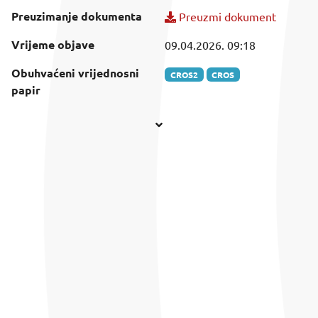
Preuzimanje dokumenta
Preuzmi dokument
Vrijeme objave
09.04.2026. 09:18
Obuhvaćeni vrijednosni
CROS2
CROS
papir