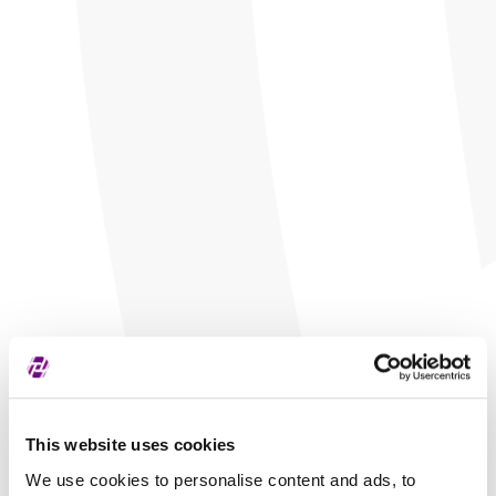
This website uses cookies
We use cookies to personalise content and ads, to