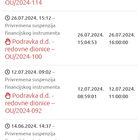
OU/2024-114
26.07.2024. 15:12
–
Privremena suspenzija
financijskog instrumenta
26.07.2024.
26.07.2024.
Podravka d.d. -
15:04:53
16:00:00
redovne dionice –
OU/2024-100
12.07.2024. 09:02
–
Privremena suspenzija
financijskog instrumenta
12.07.2024.
12.07.2024.
Podravka d.d. -
08:59:01
11:00:00
redovne dionice –
OU/2024-092
14.06.2024. 14:37
–
Privremena suspenzija