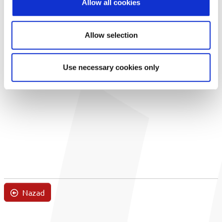
Allow all cookies
Allow selection
Use necessary cookies only
Nazad