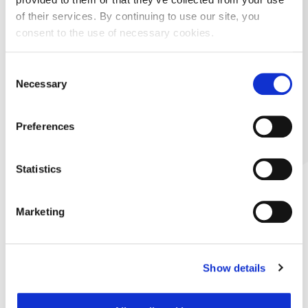
of their services. By continuing to use our site, you
consent to the use of necessary cookies.
Consent
Necessary
Selection
Preferences
Statistics
Marketing
Show details