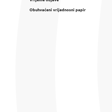
Obuhvaćeni vrijednosni papir