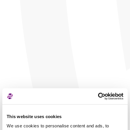
This website uses cookies
We use cookies to personalise content and ads, to