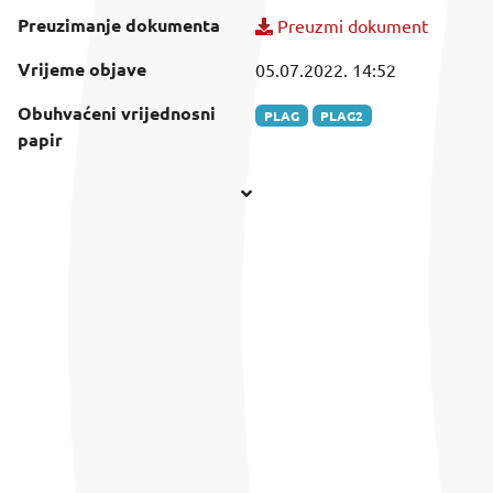
Preuzimanje dokumenta
Preuzmi dokument
Vrijeme objave
05.07.2022. 14:52
Obuhvaćeni vrijednosni
PLAG
PLAG2
papir