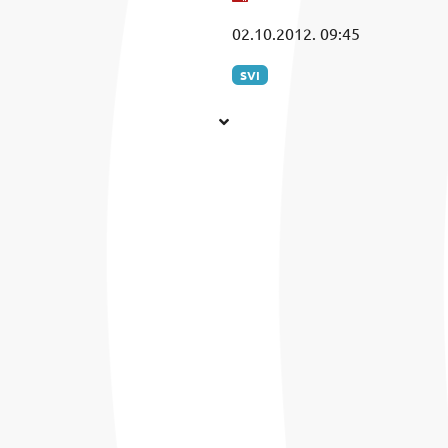
02.10.2012. 09:45
SVI