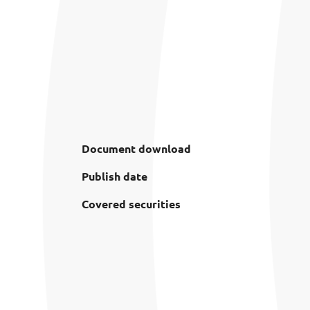
Document download
Publish date
Covered securities