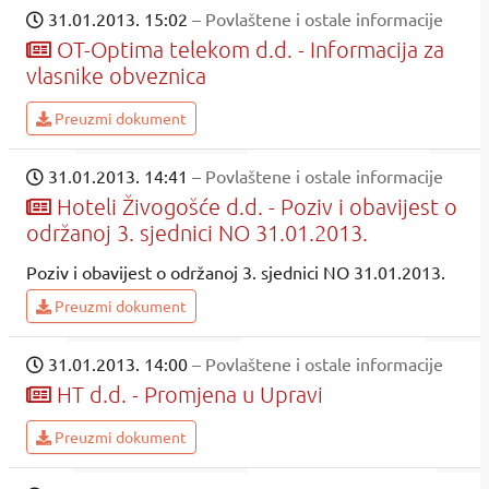
31.01.2013. 15:02
– Povlaštene i ostale informacije
OT-Optima telekom d.d. - Informacija za
vlasnike obveznica
Preuzmi dokument
31.01.2013. 14:41
– Povlaštene i ostale informacije
Hoteli Živogošće d.d. - Poziv i obavijest o
održanoj 3. sjednici NO 31.01.2013.
Poziv i obavijest o održanoj 3. sjednici NO 31.01.2013.
Preuzmi dokument
31.01.2013. 14:00
– Povlaštene i ostale informacije
HT d.d. - Promjena u Upravi
Preuzmi dokument